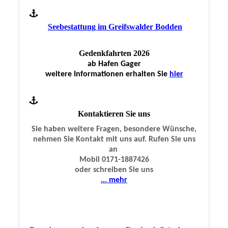
Seebestattung im Greifswalder Bodden
Gedenkfahrten 2026
ab Hafen Gager
weitere Informationen erhalten Sie
hier
Kontaktieren Sie uns
Sie haben weitere Fragen, besondere Wünsche,
nehmen Sie Kontakt mit uns auf. Rufen Sie uns
an
Mobil 0171-1887426
oder schreiben Sie uns
... mehr