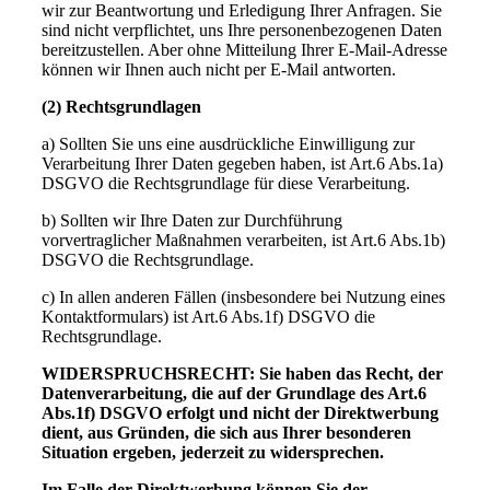
wir zur Beantwortung und Erledigung Ihrer Anfragen. Sie
sind nicht verpflichtet, uns Ihre personenbezogenen Daten
bereitzustellen. Aber ohne Mitteilung Ihrer E-Mail-Adresse
können wir Ihnen auch nicht per E-Mail antworten.
(2) Rechtsgrundlagen
a) Sollten Sie uns eine ausdrückliche Einwilligung zur
Verarbeitung Ihrer Daten gegeben haben, ist Art.6 Abs.1a)
DSGVO die Rechtsgrundlage für diese Verarbeitung.
b) Sollten wir Ihre Daten zur Durchführung
vorvertraglicher Maßnahmen verarbeiten, ist Art.6 Abs.1b)
DSGVO die Rechtsgrundlage.
c) In allen anderen Fällen (insbesondere bei Nutzung eines
Kontaktformulars) ist Art.6 Abs.1f) DSGVO die
Rechtsgrundlage.
WIDERSPRUCHSRECHT: Sie haben das Recht, der
Datenverarbeitung, die auf der Grundlage des Art.6
Abs.1f) DSGVO erfolgt und nicht der Direktwerbung
dient, aus Gründen, die sich aus Ihrer besonderen
Situation ergeben, jederzeit zu widersprechen.
Im Falle der Direktwerbung können Sie der