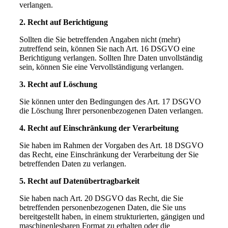
verlangen.
2. Recht auf Berichtigung
Sollten die Sie betreffenden Angaben nicht (mehr)
zutreffend sein, können Sie nach Art. 16 DSGVO eine
Berichtigung verlangen. Sollten Ihre Daten unvollständig
sein, können Sie eine Vervollständigung verlangen.
3. Recht auf Löschung
Sie können unter den Bedingungen des Art. 17 DSGVO
die Löschung Ihrer personenbezogenen Daten verlangen.
4. Recht auf Einschränkung der Verarbeitung
Sie haben im Rahmen der Vorgaben des Art. 18 DSGVO
das Recht, eine Einschränkung der Verarbeitung der Sie
betreffenden Daten zu verlangen.
5. Recht auf Datenübertragbarkeit
Sie haben nach Art. 20 DSGVO das Recht, die Sie
betreffenden personenbezogenen Daten, die Sie uns
bereitgestellt haben, in einem strukturierten, gängigen und
maschinenlesbaren Format zu erhalten oder die