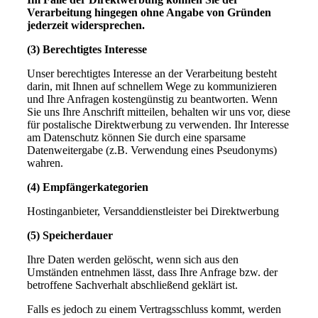
Verarbeitung hingegen ohne Angabe von Gründen
jederzeit widersprechen.
(3) Berechtigtes Interesse
Unser berechtigtes Interesse an der Verarbeitung besteht
darin, mit Ihnen auf schnellem Wege zu kommunizieren
und Ihre Anfragen kostengünstig zu beantworten. Wenn
Sie uns Ihre Anschrift mitteilen, behalten wir uns vor, diese
für postalische Direktwerbung zu verwenden. Ihr Interesse
am Datenschutz können Sie durch eine sparsame
Datenweitergabe (z.B. Verwendung eines Pseudonyms)
wahren.
(4) Empfängerkategorien
Hostinganbieter, Versanddienstleister bei Direktwerbung
(5) Speicherdauer
Ihre Daten werden gelöscht, wenn sich aus den
Umständen entnehmen lässt, dass Ihre Anfrage bzw. der
betroffene Sachverhalt abschließend geklärt ist.
Falls es jedoch zu einem Vertragsschluss kommt, werden