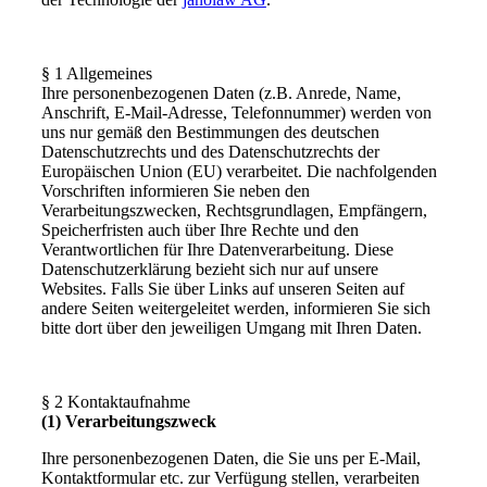
§ 1 Allgemeines
Ihre personenbezogenen Daten (z.B. Anrede, Name,
Anschrift, E-Mail-Adresse, Telefonnummer) werden von
uns nur gemäß den Bestimmungen des deutschen
Datenschutzrechts und des Datenschutzrechts der
Europäischen Union (EU) verarbeitet. Die nachfolgenden
Vorschriften informieren Sie neben den
Verarbeitungszwecken, Rechtsgrundlagen, Empfängern,
Speicherfristen auch über Ihre Rechte und den
Verantwortlichen für Ihre Datenverarbeitung. Diese
Datenschutzerklärung bezieht sich nur auf unsere
Websites. Falls Sie über Links auf unseren Seiten auf
andere Seiten weitergeleitet werden, informieren Sie sich
bitte dort über den jeweiligen Umgang mit Ihren Daten.
§ 2 Kontaktaufnahme
(1) Verarbeitungszweck
Ihre personenbezogenen Daten, die Sie uns per E-Mail,
Kontaktformular etc. zur Verfügung stellen, verarbeiten