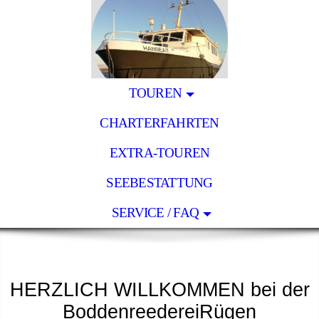
TOUREN
CHARTERFAHRTEN
EXTRA-TOUREN
SEEBESTATTUNG
SERVICE / FAQ
HERZLICH WILLKOMMEN bei der
BoddenreedereiRügen