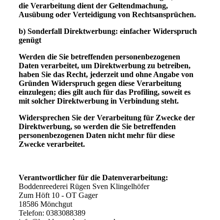
die Verarbeitung dient der Geltendmachung,
Ausübung oder Verteidigung von Rechtsansprüchen.
b) Sonderfall Direktwerbung: einfacher Widerspruch
genügt
Werden die Sie betreffenden personenbezogenen
Daten verarbeitet, um Direktwerbung zu betreiben,
haben Sie das Recht, jederzeit und ohne Angabe von
Gründen Widerspruch gegen diese Verarbeitung
einzulegen; dies gilt auch für das Profiling, soweit es
mit solcher Direktwerbung in Verbindung steht.
Widersprechen Sie der Verarbeitung für Zwecke der
Direktwerbung, so werden die Sie betreffenden
personenbezogenen Daten nicht mehr für diese
Zwecke verarbeitet.
Verantwortlicher für die Datenverarbeitung:
Boddenreederei Rügen Sven Klingelhöfer
Zum Höft 10 - OT Gager
18586 Mönchgut
Telefon: 0383088389