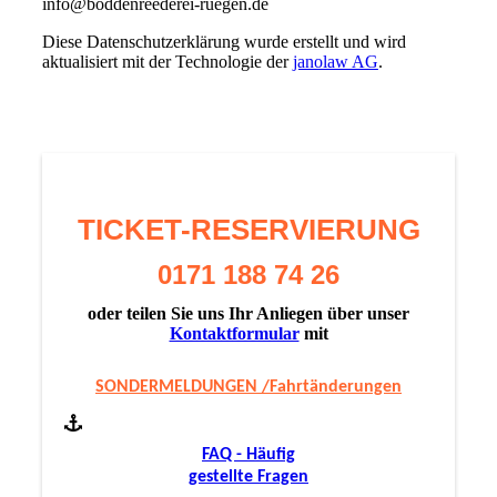
info@boddenreederei-ruegen.de
Diese Datenschutzerklärung wurde erstellt und wird
aktualisiert mit der Technologie der
janolaw AG
.
TICKET-RESERVIERUNG
0171 188 74 26
oder teilen Sie uns Ihr Anliegen über unser
Kontaktformular
mit
SONDERMELDUNGEN /Fahrtänderungen
FAQ - Häufig
gestellte Fragen