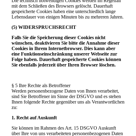
Die technisch notwendigen Cookies werden im Regelfall
mit dem Schließen des Browsers gelöscht. Dauerhaft
gespeicherte Cookies haben eine unterschiedlich lange
Lebensdauer von einigen Minuten bis zu mehreren Jahren.
(5) WIDERSPRUCHSRECHT
Falls Sie die Speicherung dieser Cookies nicht
wünschen, deaktivieren Sie bitte die Annahme dieser
Cookies in Ihrem Internetbrowser. Dies kann aber
eine Funktionseinschränkung unserer Webseite zur
Folge haben. Dauerhaft gespeicherte Cookies können
Sie ebenfalls jederzeit über Ihren Browser löschen.
§ 5 Ihre Rechte als Betroffener
Werden personenbezogene Daten von Ihnen verarbeitet,
sind Sie Betroffener im Sinne der DSGVO und es stehen
Ihnen folgende Rechte gegenüber uns als Verantwortlichen
zu:
1. Recht auf Auskunft
Sie können im Rahmen des Art. 15 DSGVO Auskunft
über Ihre von uns verarbeiteten personenbezogenen Daten