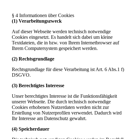
§ 4 Informationen über Cookies
(1) Verarbeitungszweck
Auf dieser Webseite werden technisch notwendige
Cookies eingesetzt. Es handelt sich dabei um kleine
Textdateien, die in bzw. von Ihrem Internetbrowser auf
Ihrem Computersystem gespeichert werden.
(2) Rechtsgrundlage
Rechtsgrundlage für diese Verarbeitung ist Art. 6 Abs.1 f)
DSGVO.
(3) Berechtigtes Interesse
Unser berechtigtes Interesse ist die Funktionsfähigkeit
unserer Webseite. Die durch technisch notwendige
Cookies erhobenen Nutzerdaten werden nicht zur
Erstellung von Nutzerprofilen verwendet. Dadurch wird
Ihr Interesse am Datenschutz gewahrt.
(4) Speicherdauer