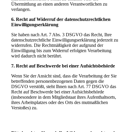
Übermittlung an einen anderen Verantwortlichen zu
verlangen.
6. Recht auf Widerruf der datenschutzrechtlichen
Einwilligungserklärung
Sie haben nach Art. 7 Abs. 3 DSGVO das Recht, Ihre
datenschutzrechtliche Einwilligungserklärung jederzeit zu
widerrufen. Die Rechtmäßigkeit der aufgrund der
Einwilligung bis zum Widerruf erfolgten Verarbeitung
wird dadurch nicht berührt.
7. Recht auf Beschwerde bei einer Aufsichtsbehörde
Wenn Sie der Ansicht sind, dass die Verarbeitung der Sie
betreffenden personenbezogenen Daten gegen die
DSGVO verstößt, steht Ihnen nach Art. 77 DSGVO das
Recht auf Beschwerde bei einer Aufsichtsbehörde
(insbesondere in dem Mitgliedstaat ihres Aufenthaltsorts,
ihres Arbeitsplatzes oder des Orts des mutmaßlichen
Verstoßes) zu.