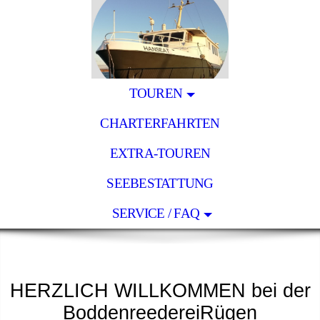
TOUREN
CHARTERFAHRTEN
EXTRA-TOUREN
SEEBESTATTUNG
SERVICE / FAQ
HERZLICH WILLKOMMEN bei der
BoddenreedereiRügen