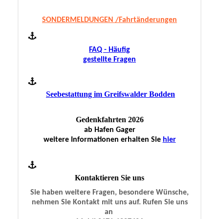
SONDERMELDUNGEN /Fahrtänderungen
FAQ - Häufig
gestellte Fragen
Seebestattung im Greifswalder Bodden
Gedenkfahrten 2026
ab Hafen Gager
weitere Informationen erhalten Sie
hier
Kontaktieren Sie uns
Sie haben weitere Fragen, besondere Wünsche,
nehmen Sie Kontakt mit uns auf. Rufen Sie uns
an