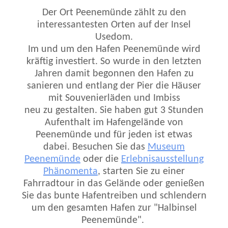
Der Ort Peenemünde zählt zu den
interessantesten Orten auf der Insel
Usedom.
Im und um den Hafen Peenemünde wird
kräftig investiert. So wurde in den letzten
Jahren damit begonnen den Hafen zu
sanieren und entlang der Pier die Häuser
mit Souvenierläden und Imbiss
neu zu gestalten.
Sie haben gut 3 Stunden
Aufenthalt im Hafengelände von
Peenemünde und für jeden ist etwas
dabei.
Besuchen Sie das
Museum
Peenemünde
oder die
Erlebnisausstellung
Phänomenta
, starten Sie zu einer
Fahrradtour in das Gelände oder genießen
Sie das bunte Hafentreiben und schlendern
um den gesamten Hafen zur "Halbinsel
Peenemünde".