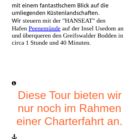
mit einem fantastischem Blick auf die
umliegenden Küstenlandschaften.
steuern mit der "HANSEAT" den
Wir
Hafen
Peenemünde
auf der Insel Usedom an
und überqueren den Greifswalder Bodden in
circa 1 Stunde und 40 Minuten.
Diese Tour bieten wir
nur noch im Rahmen
einer Charterfahrt an.