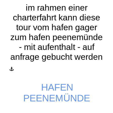
im rahmen einer
charterfahrt kann diese
tour vom hafen gager
zum hafen peenemünde
- mit aufenthalt - auf
anfrage gebucht werden
HAFEN
PEENEMÜNDE