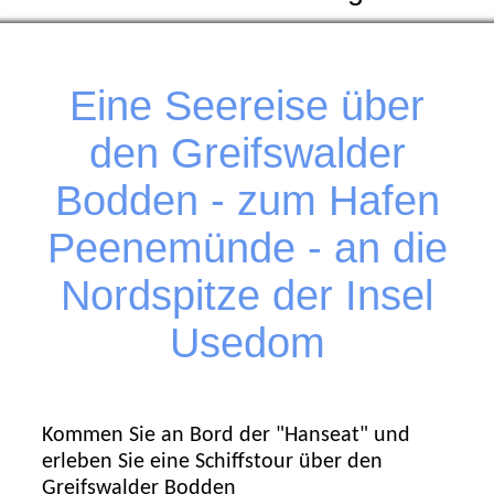
Eine Seereise über
den Greifswalder
Bodden -
zum Hafen
Peenemünde -
an die
Nordspitze der Insel
Usedom
Kommen Sie an Bord der "Hanseat" und
erleben Sie eine Schiffstour über den
Greifswalder Bodden