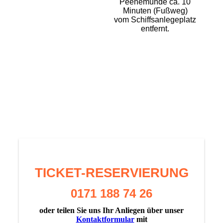
Peenemünde ca. 10
Minuten (Fußweg)
vom Schiffsanlegeplatz
entfernt.
TICKET-RESERVIERUNG
0171 188 74 26
oder teilen Sie uns Ihr Anliegen über unser
Kontaktformular
mit